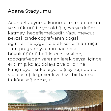
Adana Stadyumu
Adana Stadyumu konumu, mimari formu
ve strüktürü ile yer aldığı çevreye değer
katmayı hedeflemektedir. Yapı, mevcut
peyzaj içinde coğrafyanın doğal
eğimlerine uygun olarak konumlanmıştır.
Tüm program yapının hacimsel
büyüklüğünü hafifletecek şekilde,
topografyadan yararlanılarak peyzaj içinde
eritilmiş, kolay, dolaysız ve birbirine
karışmayan sirkülasyonu (seyirci, sporcu,
vip, basın) ile güvenli ve hızlı bir hareket
imkânı sağlanmıştır.