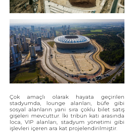
Çok amaçlı olarak hayata geçirilen
stadyumda, lounge alanları, büfe gibi
sosyal alanların yani sıra çoklu bilet satış
gişeleri mevcuttur. İki tribün kati arasında
loca, VIP alanları, stadyum yönetimi gibi
işlevleri içeren ara kat projelendirilmiştir.