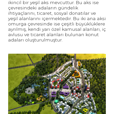
ikincil bir yeşil aks mevcuttur. Bu aks ise
çevresindeki adaların gündelik
ihtiyaçlarını, ticaret, sosyal donatılar ve
yeşil alanlarını içermektedir. Bu iki ana aksi
omurga çevresinde ise çeşitli büyüklüklere
ayrılmış, kendi yarı özel kamusal alanları, iç
avlusu ve ticaret alanları bulunan konut
adaları oluşturulmuştur.