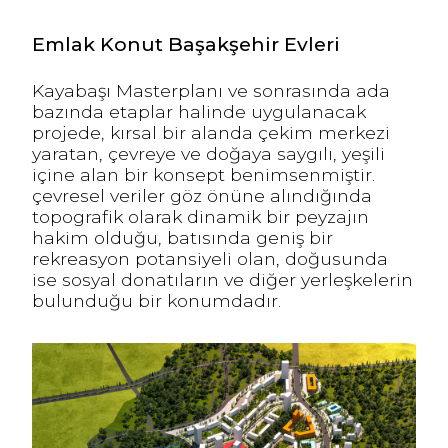
Emlak Konut Başakşehir Evleri
Kayabaşı Masterplanı ve sonrasında ada
bazında etaplar halinde uygulanacak
projede, kırsal bir alanda çekim merkezi
yaratan, çevreye ve doğaya saygılı, yeşili
içine alan bir konsept benimsenmiştir.
çevresel veriler göz önüne alındığında
topografik olarak dinamik bir peyzajın
hakim olduğu, batısında geniş bir
rekreasyon potansiyeli olan, doğusunda
ise sosyal donatıların ve diğer yerleşkelerin
bulunduğu bir konumdadır.