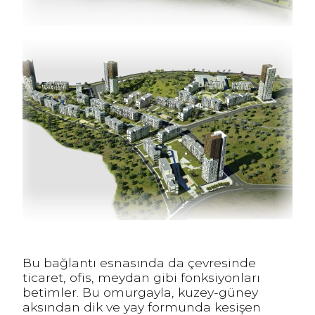
Bu bağlantı esnasında da çevresinde
ticaret, ofis, meydan gibi fonksiyonları
betimler. Bu omurgayla, kuzey-güney
aksından dik ve yay formunda kesişen