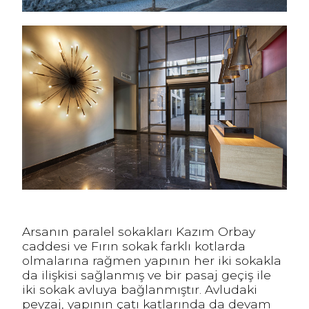
Arsanın paralel sokakları Kazım Orbay
caddesi ve Fırın sokak farklı kotlarda
olmalarına rağmen yapının her iki sokakla
da ilişkisi sağlanmış ve bir pasaj geçiş ile
iki sokak avluya bağlanmıştır. Avludaki
peyzaj, yapının çatı katlarında da devam