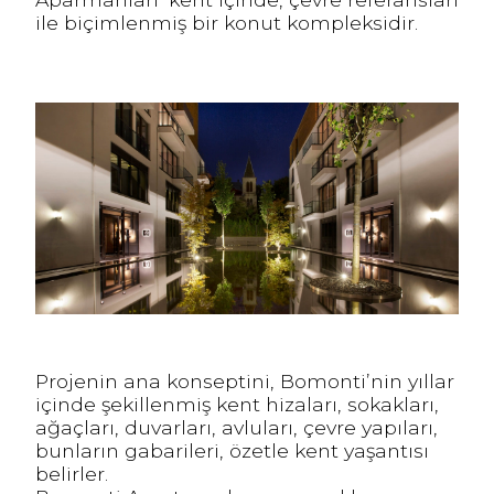
ile biçimlenmiş bir konut kompleksidir.
Projenin ana konseptini, Bomonti’nin yıllar
içinde şekillenmiş kent hizaları, sokakları,
ağaçları, duvarları, avluları, çevre yapıları,
bunların gabarileri, özetle kent yaşantısı
belirler.