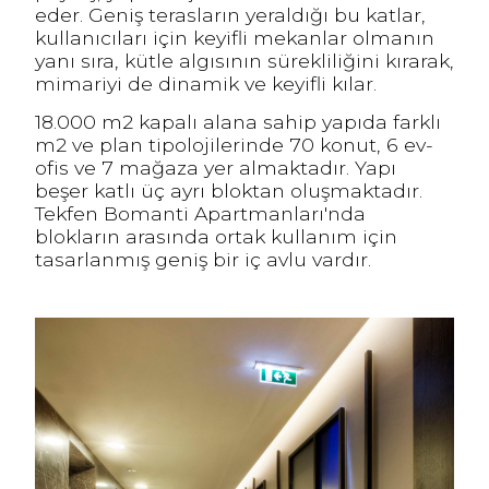
eder. Geniş terasların yeraldığı bu katlar,
kullanıcıları için keyifli mekanlar olmanın
yanı sıra, kütle algısının sürekliliğini kırarak,
mimariyi de dinamik ve keyifli kılar.
18.000 m2 kapalı alana sahip yapıda farklı
m2 ve plan tipolojilerinde 70 konut, 6 ev-
ofis ve 7 mağaza yer almaktadır. Yapı
beşer katlı üç ayrı bloktan oluşmaktadır.
Tekfen Bomanti Apartmanları'nda
blokların arasında ortak kullanım için
tasarlanmış geniş bir iç avlu vardır.